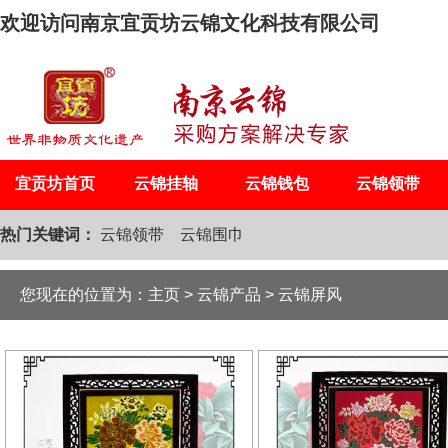
欢迎访问南京宜贡坊云锦文化科技有限公司
宜贡坊首页
云锦挂轴
云锦钱包
云锦领带
热门关键词：
云锦领带
云锦围巾
您现在的位置为：
主页
>
云锦产品
>
云锦屏风