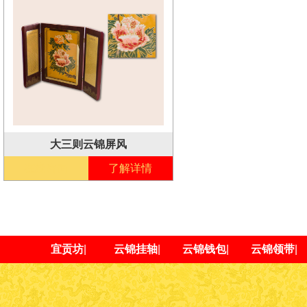
大三则云锦屏风
在线咨询
了解详情
宜贡坊
|
云锦挂轴
|
云锦钱包
|
云锦领带
|