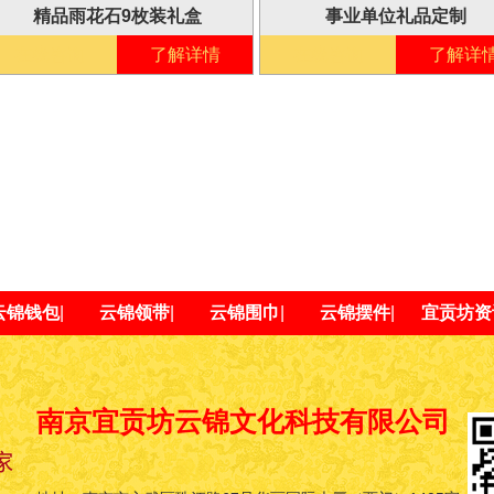
精品雨花石9枚装礼盒
事业单位礼品定制
在线咨询
了解详情
在线咨询
了解详
云锦钱包
|
云锦领带
|
云锦围巾
|
云锦摆件
|
宜贡坊资
南京宜贡坊云锦文化科技有限公司