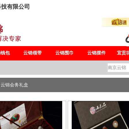
科技有限公司
锦钱包
云锦领带
云锦围巾
云锦摆件
宜贡
>
云锦会务礼盒