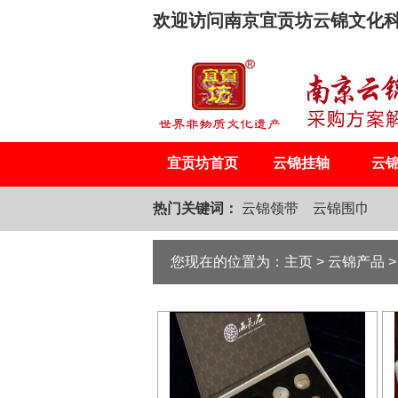
欢迎访问南京宜贡坊云锦文化
宜贡坊首页
云锦挂轴
云
热门关键词：
云锦领带
云锦围巾
您现在的位置为：
主页
>
云锦产品