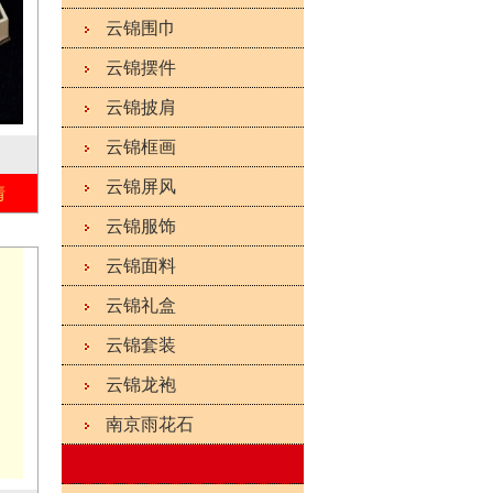
云锦围巾
云锦摆件
云锦披肩
云锦框画
云锦屏风
情
云锦服饰
云锦面料
云锦礼盒
云锦套装
云锦龙袍
南京雨花石