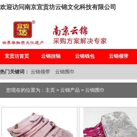
欢迎访问南京宜贡坊云锦文化科技有限公司
宜贡坊首页
云锦挂轴
云锦钱包
云锦领带
热门关键词：
云锦领带
云锦围巾
您现在的位置为：
主页
>
云锦产品
>
云锦围巾