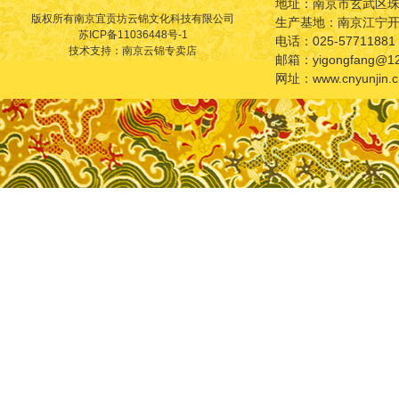
地址：南京市玄武区珠
版权所有南京宜贡坊云锦文化科技有限公司
生产基地：南京江宁
苏ICP备11036448号-1
电话：025-57711881
技术支持：南京云锦专卖店
邮箱：yigongfang@12
网址：www.cnyunjin.c