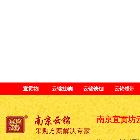
宜贡坊
|
云锦挂轴
|
云锦钱包
|
云锦领带
|
南京宜贡坊