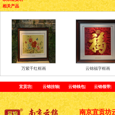
相关产品
万紫千红框画
云锦福字框画
宜贡坊
|
云锦挂轴
|
云锦钱包
|
云锦领带
|
南京宜贡坊