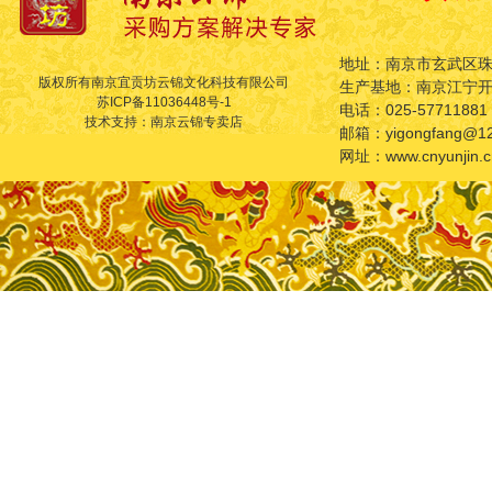
地址：南京市玄武区珠
版权所有南京宜贡坊云锦文化科技有限公司
生产基地：南京江宁
苏ICP备11036448号-1
电话：025-57711881
技术支持：南京云锦专卖店
邮箱：yigongfang@12
网址：www.cnyunjin.c