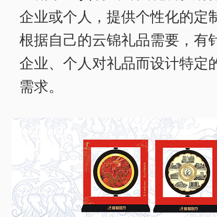
企业或个人，提供个性化的定
根据自己的云锦礼品需要，有
企业、个人对礼品而设计特定
需求。