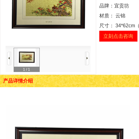
品牌：
宜贡坊
材质：
云锦
尺寸：
34*62c
立刻点击咨询
1
/ 1
产品详情介绍