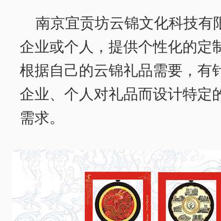
南京宜贡坊云锦文化科技有
企业或个人，提供个性化的定
根据自己的云锦礼品需要，有
企业、个人对礼品而设计特定
需求。