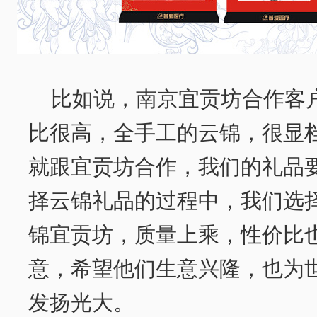
比如说，南京宜贡坊合作客
比很高，全手工的云锦，很显
就跟宜贡坊合作，我们的礼品
择云锦礼品的过程中，我们选
锦宜贡坊，质量上乘，性价比
意，希望他们生意兴隆，也为
发扬光大。