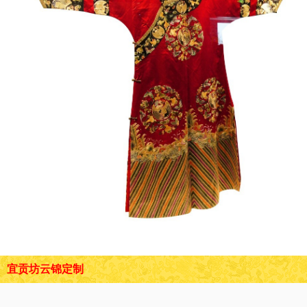
宜贡坊云锦定制