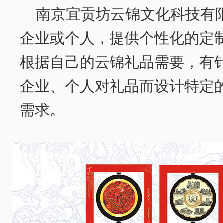
南京宜贡坊云锦文化科技有
企业或个人，提供个性化的定
根据自己的云锦礼品需要，有
企业、个人对礼品而设计特定
需求。