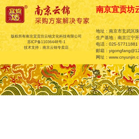
南京宜贡坊
地址：南京市玄武区珠
版权所有南京宜贡坊云锦文化科技有限公司
生产基地：南京江宁
苏ICP备11036448号-1
电话：025-57711881
技术支持：南京云锦专卖店
邮箱：yigongfang@12
网址：www.cnyunjin.c